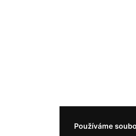
Používáme soubo