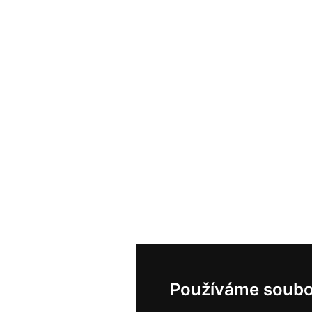
Používáme soubo