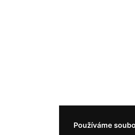
Používáme soubo