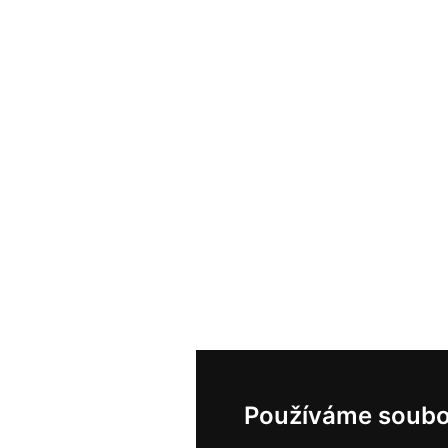
Používáme soubo