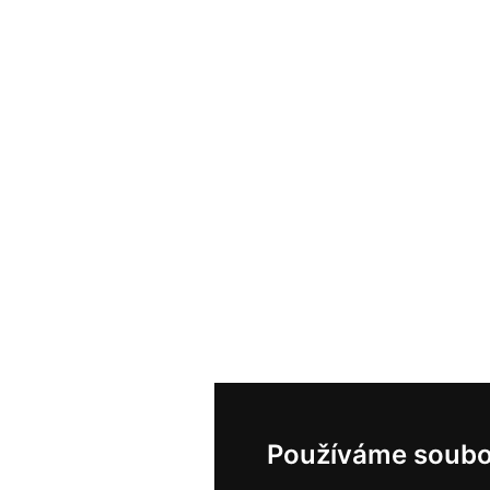
Používáme soubo