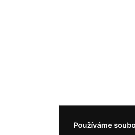
Používáme soubo