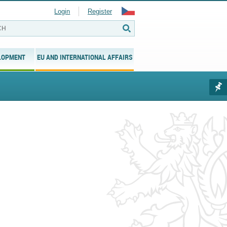
Login
Register
LOPMENT
EU AND INTERNATIONAL AFFAIRS