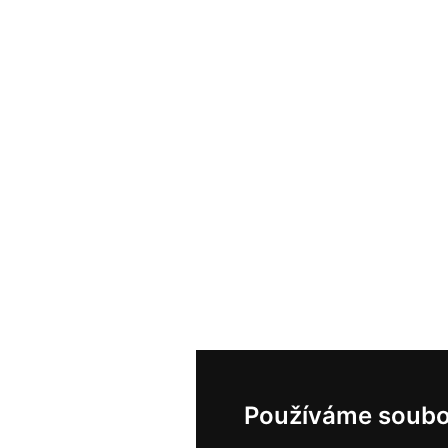
Používáme soubo