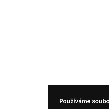
Používáme soubo