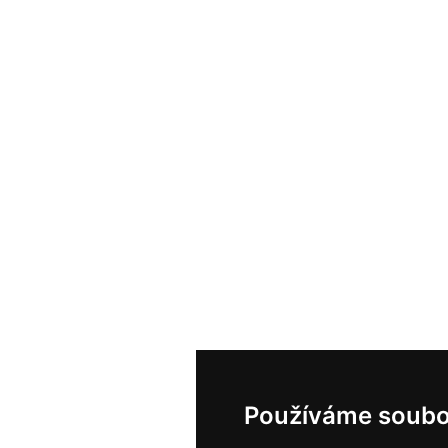
Používáme soubo