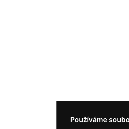
Používáme soubo