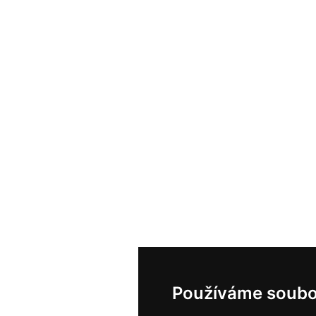
Používáme soubo