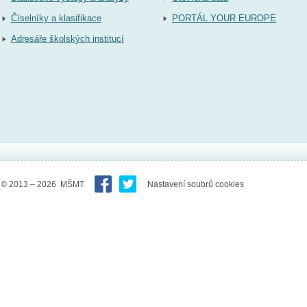
Číselníky a klasifikace
PORTÁL YOUR EUROPE
Adresáře školských institucí
© 2013 – 2026 MŠMT
Nastavení soubrů cookies