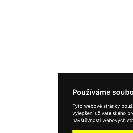
Používáme soubo
Tyto webové stránky použív
vylepšení uživatelského p
návštěvnosti webových strá