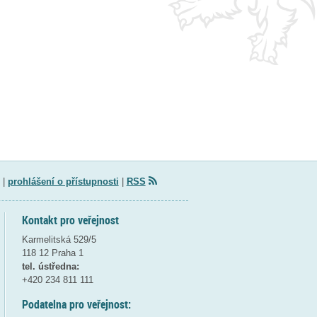
|
prohlášení o přístupnosti
|
RSS
Kontakt pro veřejnost
Karmelitská 529/5
118 12 Praha 1
tel. ústředna:
+420 234 811 111
Podatelna pro veřejnost: