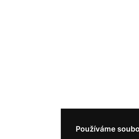
Používáme soubo