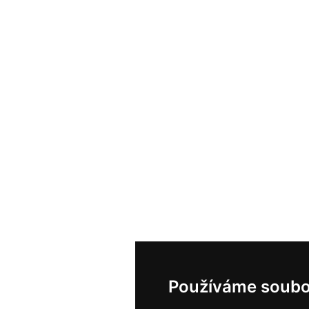
Používáme soubo