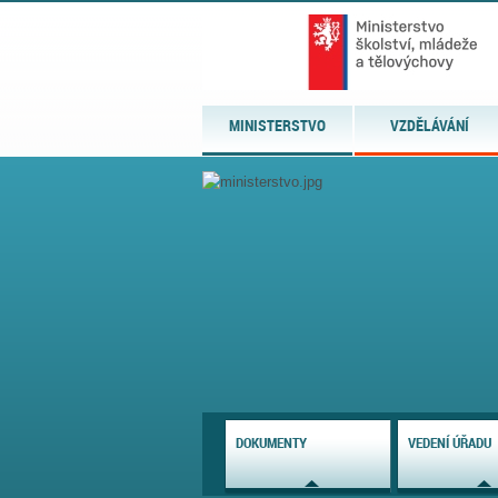
MINISTERSTVO
VZDĚLÁVÁNÍ
DOKUMENTY
VEDENÍ ÚŘADU