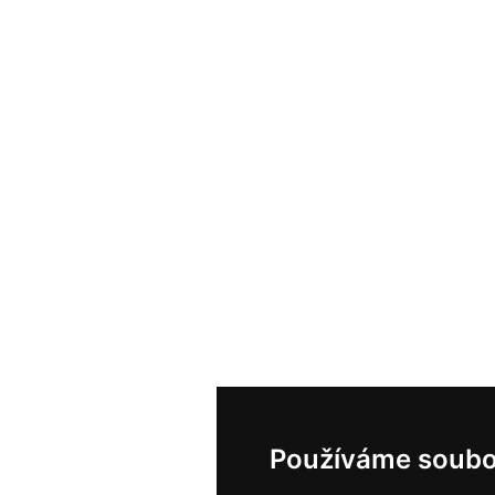
Používáme soubo