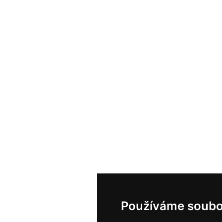
Používáme soubo