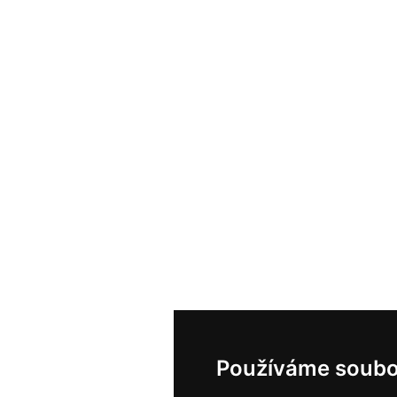
Používáme soubo