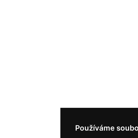
Používáme soubo