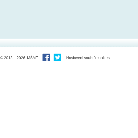
© 2013 – 2026 MŠMT
Nastavení soubrů cookies