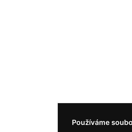
Používáme soubo