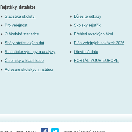
Rejstříky, databáze
Statistika školství
Důležité odkazy
Pro veřejnost
Školský rejstřík
O školské statistice
Přehled vysokých škol
Sběry statistických dat
Plán veřejných zakázek 2026
Statistické výstupy a analýzy
Otevřená data
Číselníky a klasifikace
PORTÁL YOUR EUROPE
Adresáře školských institucí