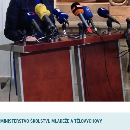
MINISTERSTVO ŠKOLSTVÍ, MLÁDEŽE A TĚLOVÝCHOVY