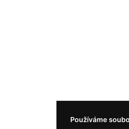
Používáme soubo