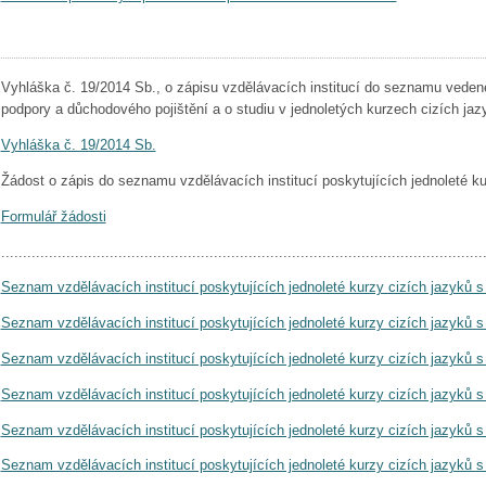
Vyhláška č. 19/2014 Sb., o zápisu vzdělávacích institucí do seznamu vedené
podpory a důchodového pojištění a o studiu v jednoletých kurzech cizích ja
Vyhláška č. 19/2014 Sb.
Žádost o zápis do seznamu vzdělávacích institucí poskytujících jednoleté ku
Formulář žádosti
...............................................................................................................
Seznam vzdělávacích institucí poskytujících jednoleté kurzy cizích jazyků 
Seznam vzdělávacích institucí poskytujících jednoleté kurzy cizích jazyků 
Seznam vzdělávacích institucí poskytujících jednoleté kurzy cizích jazyků 
Seznam vzdělávacích institucí poskytujících jednoleté kurzy cizích jazyků 
Seznam vzdělávacích institucí poskytujících jednoleté kurzy cizích jazyků 
Seznam vzdělávacích institucí poskytujících jednoleté kurzy cizích jazyků 