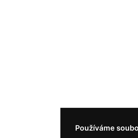
Používáme soubo