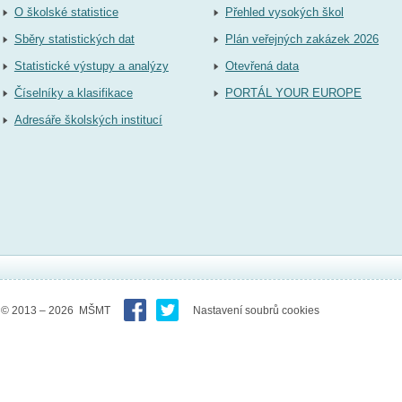
O školské statistice
Přehled vysokých škol
Sběry statistických dat
Plán veřejných zakázek 2026
Statistické výstupy a analýzy
Otevřená data
Číselníky a klasifikace
PORTÁL YOUR EUROPE
Adresáře školských institucí
© 2013 – 2026 MŠMT
Nastavení soubrů cookies