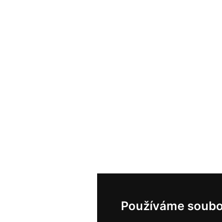
Používáme soubo