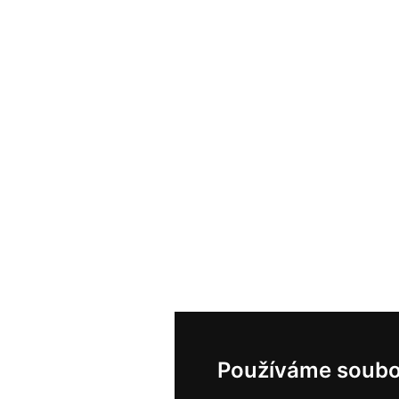
Používáme soubo