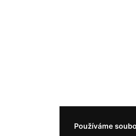
Používáme soubo