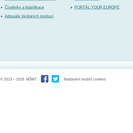
Číselníky a klasifikace
PORTÁL YOUR EUROPE
Adresáře školských institucí
© 2013 – 2026 MŠMT
Nastavení soubrů cookies