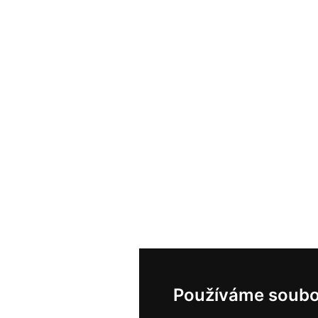
Používáme soubo