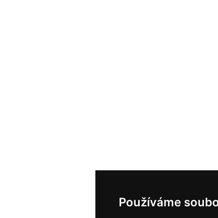
Používáme soubo