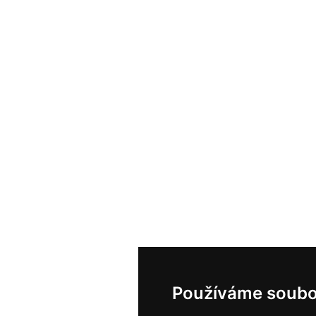
Používáme soubo