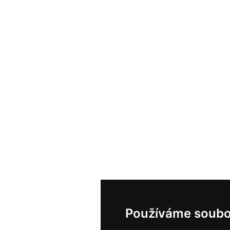
Používáme soubo