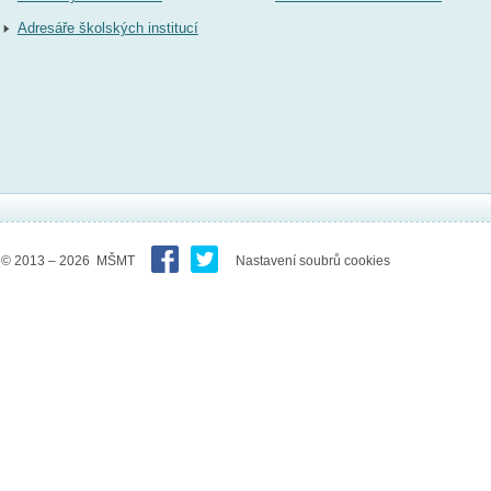
Adresáře školských institucí
© 2013 – 2026 MŠMT
Nastavení soubrů cookies