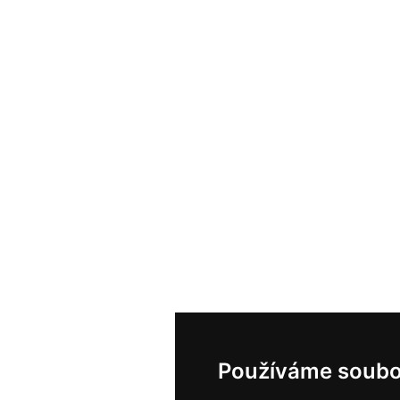
Používáme soubo