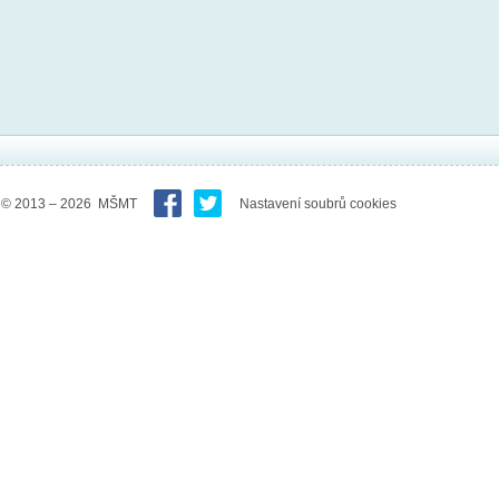
© 2013 – 2026 MŠMT
Nastavení soubrů cookies