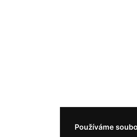
Používáme soubo