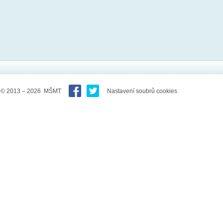
© 2013 – 2026 MŠMT
Nastavení soubrů cookies