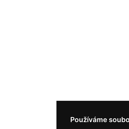
Používáme soubo