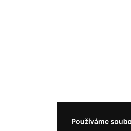
Používáme soubo