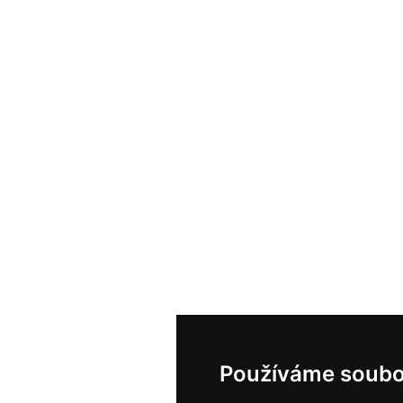
Používáme soubo