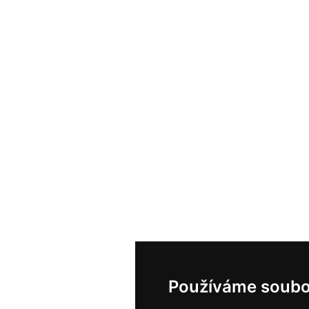
Používáme soubo