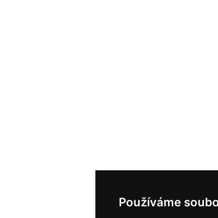
Používáme soubo