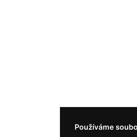
Používáme soubo