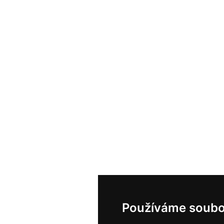
Používáme soubo