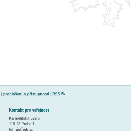
|
prohlášení o přístupnosti
|
RSS
Kontakt pro veřejnost
Karmelitská 529/5
118 12 Praha 1
tel. ústředna: