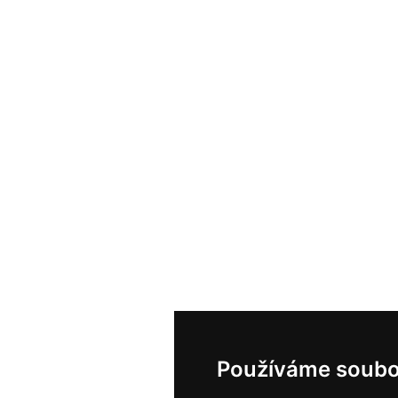
Používáme soubo