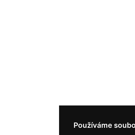
Používáme soubo