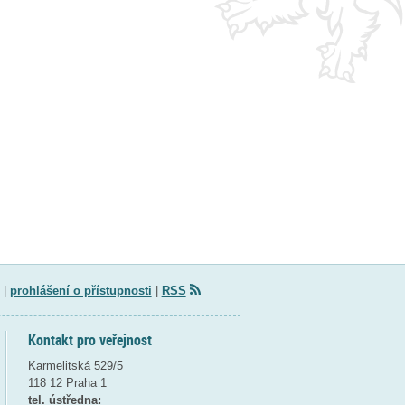
|
prohlášení o přístupnosti
|
RSS
Kontakt pro veřejnost
Karmelitská 529/5
118 12 Praha 1
tel. ústředna: