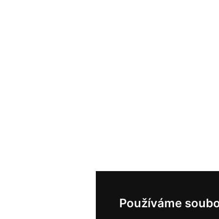
Používáme soubo