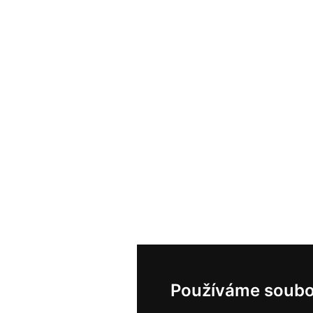
Používáme soubo