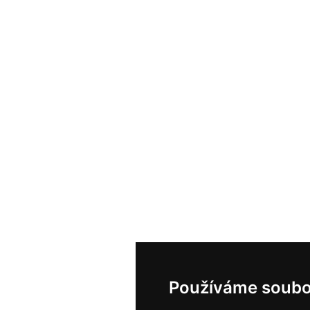
Používáme soubo